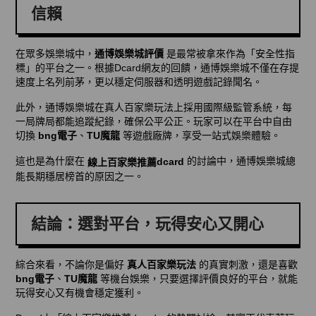
信賴
在眾多娛樂城中，
通博娛樂城評價
是最常被拿來作為「安全性指
標」的平台之一。根據Dcard網友的回饋，通博娛樂城不僅在存提
速度上名列前茅，更以穩定伺服器和透明遊戲記錄聞名。
此外，通博娛樂城在真人百家樂玩法上採用國際級監管系統，每
一局牌局都能追蹤紀錄，確保公平公正。玩家可以在平台中自由
切換
bng電子
、
TU魔龍
等遊戲廠牌，享受一站式娛樂體驗。
這也是為什麼在
的討論中，通博娛樂城總
dcard
線上百家樂推薦
能長期穩居榜首的原因之一。
結論：選對平台，玩得安心又開心
綜合來看，不論你是偏好
真人百家樂玩法
的真實刺激，還是喜歡
bng電子
、
TU魔龍
等機台娛樂，只要選擇評價良好的平台，就能
玩得安心又有機會穩定獲利。