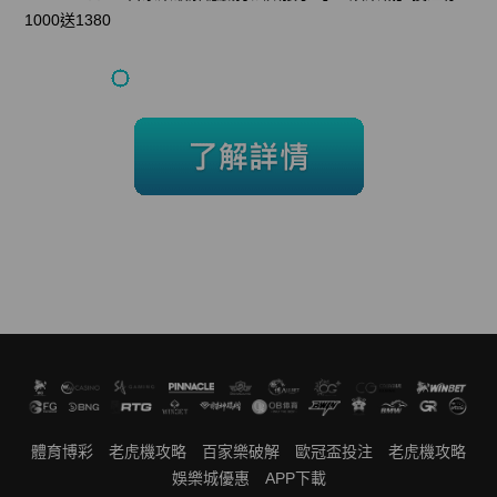
1000送1380
體育博彩
老虎機攻略
百家樂破解
歐冠盃投注
老虎機攻略
娛樂城優惠
APP下載