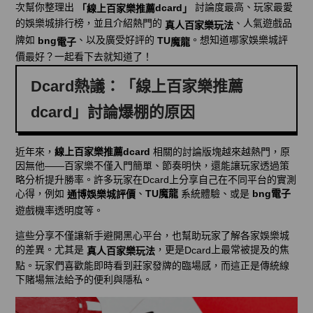
次幫你整理出
討論度最高、玩家最愛
dcard
「線上百家樂推薦
」
的娛樂城排行榜，並且介紹熱門的
、人氣遊戲品
真人百家樂玩法
牌如
、以及廣受好評的
。想知道哪家娛樂城評
bng
TU
電子
魔龍
價最好？一起看下去就知道了！
Dcard熱議：「線上百家樂推薦
dcard」討論爆棚的原因
近年來，
線上百家樂推薦dcard
相關的討論版塊越來越熱門，原
因無他——百家樂不僅入門簡單、節奏明快，還能讓玩家透過策
略分析提升勝率。許多玩家在Dcard上分享自己在不同平台的實測
心得，例如
、
TU魔龍
系統體驗、或是
bng電子
通博娛樂城評價
遊戲機率透明度等。
這些分享不僅讓新手避開黑心平台，也幫助玩家了解各家娛樂城
的差異。尤其是
，更是
上最常被提及的焦
Dcard
真人百家樂玩法
點。玩家們喜歡能即時看到莊家發牌的臨場感，而這正是傳統線
下賭場無法給予的便利與隱私。