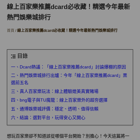
線上百家樂推薦dcard必收藏！精選今年最新
熱門娛樂城排行
首頁
/
線上百家樂推薦dcard必收藏！精選今年最新熱門娛樂城排行
目錄
一、Dcard熱議：「線上百家樂推薦dcard」討論爆棚的原因
二、熱門娛樂城排行出爐：今年「線上百家樂推薦dcard」票
選前五名
三、真人百家樂玩法：線上體驗媲美真實賭場
四、bng電子與TU魔龍：線上百家樂外的超夯選擇
五、通博娛樂城評價：穩定、透明、值得信賴
六、結論：選對平台，玩得安心又開心
想玩百家樂卻不知道該從哪個平台開始？別擔心！今天這篇將一