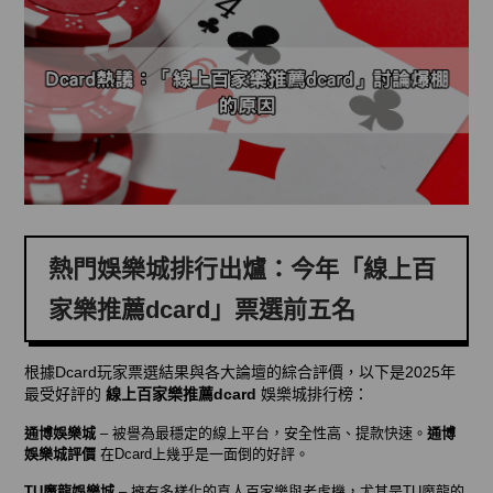
熱門娛樂城排行出爐：今年「線上百
家樂推薦dcard」票選前五名
根據Dcard玩家票選結果與各大論壇的綜合評價，以下是2025年
最受好評的
線上百家樂推薦dcard
娛樂城排行榜：
通博娛樂城
– 被譽為最穩定的線上平台，安全性高、提款快速。
通博
娛樂城評價
在Dcard上幾乎是一面倒的好評。
TU魔龍娛樂城
– 擁有多樣化的真人百家樂與老虎機，尤其是TU魔龍的