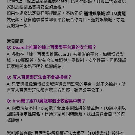
Dcard上「線上百家樂推薦dcard」的熱門討論，其實正代表著玩
家對於娛樂品質與安全的重視。
如果你還沒決定要在哪裡開局，不妨先從
或
TU
通博娛樂城
魔龍
試玩起，親自體驗看看哪個平台最合你胃口。選對娛樂城，才是
贏的第一步！
常見問題
Q: Dcard上推薦的線上百家樂平台真的安全嗎？
A: 多數在「線上百家樂推薦dcard」被推崇的平台，如通博娛樂
城、TU魔龍等，皆有合法牌照與加密機制，安全性高。但仍建議
玩家避開來路不明的私營網站。
Q: 真人百家樂玩法會不會被操控？
A: 只要選擇像通博娛樂城這類公開監管的平台，就不必擔心。所
有真人百家樂玩法都有第三方監察，確保公平公正。
Q: bng電子跟TU魔龍哪個比較容易中獎？
兩者玩法不同，
電子偏重娛樂性與多變主題，
魔龍則以
A:
bng
TU
回饋與穩定性聞名。建議玩家可同時體驗，找出最適合自己的遊
戲節奏。
您可能會喜歡:
百家樂破解穩贏打法太狠了【TU娛樂城】投注存