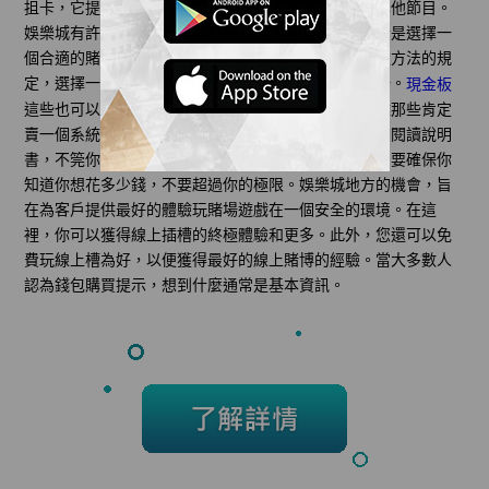
抯卡，它提供了你額外的好處，如食品銷售、住宿和其他節目。
娛樂城有許多賭場為你的遊戲提供現金。最重要的因素是選擇一
個合適的賭場，有一些可供參考的變數，有存款和取款方法的規
定，選擇一個利用協力廠商審計服務的認證的網上賭場。
現金板
這些也可以告訴你不同的賭場支付率。
遠離那些肯定
百家樂帶牌
賣一個系統，是能夠打敗線上槽。在你真正的頭在仔細閱讀說明
書，不筦你是玩歐冠盃投注在拉斯維加斯或網上賭場只要確保你
知道你想花多少錢，不要超過你的極限。娛樂城地方的機會，旨
在為客戶提供最好的體驗玩賭場遊戲在一個安全的環境。在這
裡，你可以獲得線上插槽的終極體驗和更多。此外，您還可以免
費玩線上槽為好，以便獲得最好的線上賭博的經驗。當大多數人
認為錢包購買提示，想到什麼通常是基本資訊。