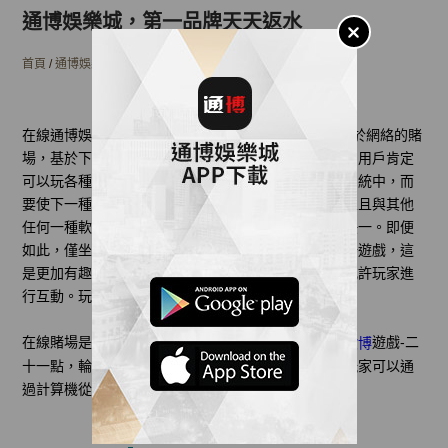
通博娛樂城，第一品牌天天返水
首頁
/
通博娛樂
/
通博娛樂城，第一品牌天天返水
在線通博娛樂遊戲通常分為3種類型。通博娛樂是：基於網絡的賭
場，基於下載的賭場和真人娛樂場。在第一種類型中，用戶肯定
可以玩各種在線通博娛樂遊戲，而無需將軟件下載到系統中，而
要使下一種功能正常運行，您需要下載正確的軟件，並且與其他
任何一種軟件相比，這種類型的設備運行速度通常更快一。即便
如此，僅坐在計算機上就可以在真人娛樂場中玩娛樂場遊戲，這
是更加有趣的選擇。考慮到現實歐冠的賭場環境，它允許玩家進
行互動。玩家也可以與那裡的現場經銷商互動。
在線賭場是陸上賭場的虛擬複製品，具有相同類型的
遊戲-二
歐博
十一點，輪盤賭，撲克，歐冠盃投注等，但其優點是玩家可以通
過計算機從自己的家中訪問它們。