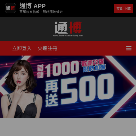
通博 APP
立即下載
百萬玩家信賴，隨時隨地暢玩
立即登入
火速註冊